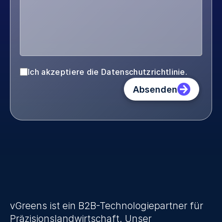
Ich akzeptiere die Datenschutzrichtlinie.
Absenden
vGreens ist ein B2B-Technologiepartner für 
Präzisionslandwirtschaft. Unser 