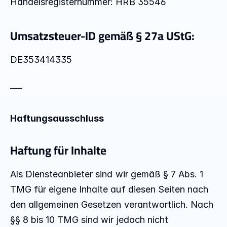
Handelsregisternummer: HRB 35546
Umsatzsteuer-ID gemäß § 27a UStG:
DE353414335
​___
Haftungsausschluss
Haftung für Inhalte
Als Diensteanbieter sind wir gemäß § 7 Abs. 1 
TMG für eigene Inhalte auf diesen Seiten nach 
den allgemeinen Gesetzen verantwortlich. Nach 
§§ 8 bis 10 TMG sind wir jedoch nicht 