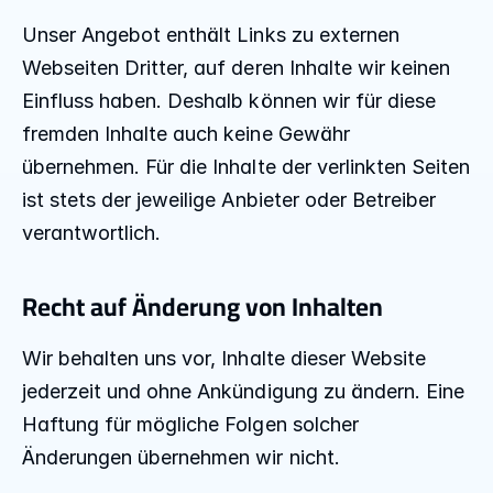
Unser Angebot enthält Links zu externen 
Webseiten Dritter, auf deren Inhalte wir keinen 
Einfluss haben. Deshalb können wir für diese 
fremden Inhalte auch keine Gewähr 
übernehmen. Für die Inhalte der verlinkten Seiten 
ist stets der jeweilige Anbieter oder Betreiber 
verantwortlich.
Recht auf Änderung von Inhalten
Wir behalten uns vor, Inhalte dieser Website 
jederzeit und ohne Ankündigung zu ändern. Eine 
Haftung für mögliche Folgen solcher 
Änderungen übernehmen wir nicht. 