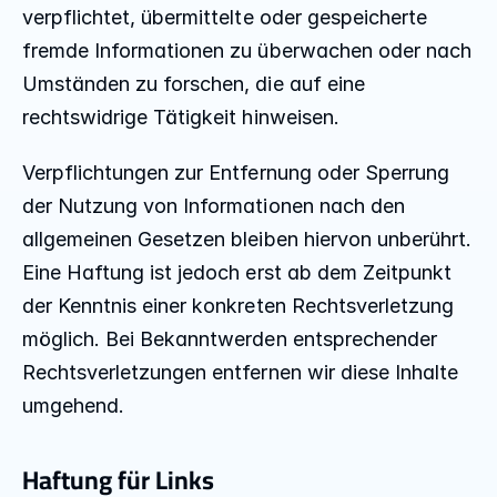
verpflichtet, übermittelte oder gespeicherte 
fremde Informationen zu überwachen oder nach 
Umständen zu forschen, die auf eine 
rechtswidrige Tätigkeit hinweisen.
Verpflichtungen zur Entfernung oder Sperrung 
der Nutzung von Informationen nach den 
allgemeinen Gesetzen bleiben hiervon unberührt. 
Eine Haftung ist jedoch erst ab dem Zeitpunkt 
der Kenntnis einer konkreten Rechtsverletzung 
möglich. Bei Bekanntwerden entsprechender 
Rechtsverletzungen entfernen wir diese Inhalte 
umgehend.
Haftung für Links