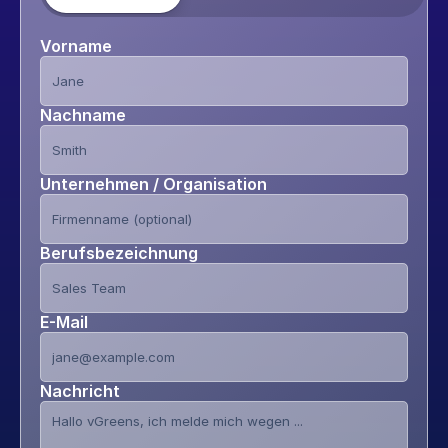
Vorname
Nachname
Unternehmen / Organisation
Berufsbezeichnung
E-Mail
Nachricht