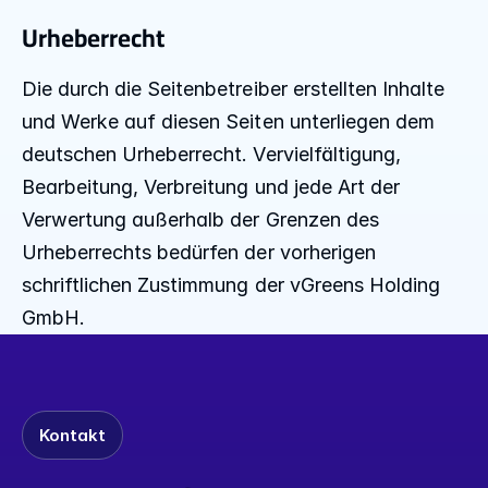
Urheberrecht
Die durch die Seitenbetreiber erstellten Inhalte 
und Werke auf diesen Seiten unterliegen dem 
deutschen Urheberrecht. Vervielfältigung, 
Bearbeitung, Verbreitung und jede Art der 
Verwertung außerhalb der Grenzen des 
Urheberrechts bedürfen der vorherigen 
schriftlichen Zustimmung der vGreens Holding 
GmbH.
Kontakt