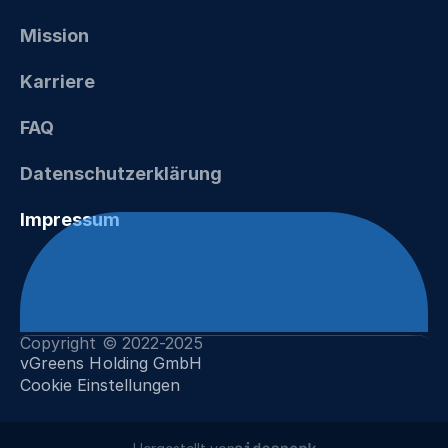
Mission
Karriere
FAQ
Datenschutzerklärung
Impressum
Copyright © 2022-2025 
vGreens Holding GmbH
Cookie Einstellungen