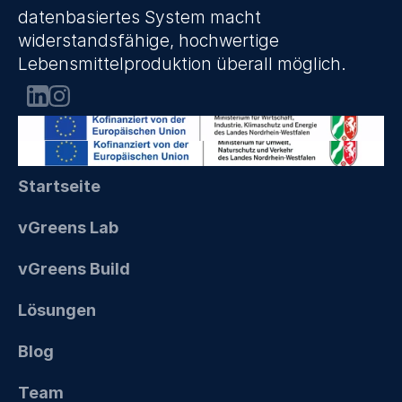
datenbasiertes System macht 
widerstandsfähige, hochwertige 
Lebensmittelproduktion überall möglich.
Startseite
vGreens Lab
vGreens Build
Lösungen
Blog
Team