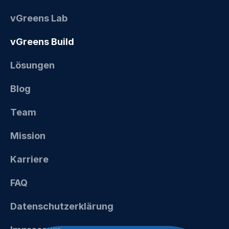
vGreens Lab
vGreens Build
Lösungen
Blog
Team
Mission
Karriere
FAQ
Datenschutzerklärung