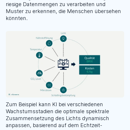
riesige Datenmengen zu verarbeiten und 
Muster zu erkennen, die Menschen übersehen 
könnten.
Zum Beispiel kann KI bei verschiedenen 
Wachstumsstadien die optimale spektrale 
Zusammensetzung des Lichts dynamisch 
anpassen, basierend auf dem Echtzeit-