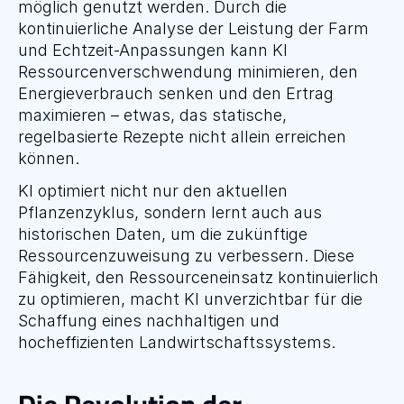
möglich genutzt werden. Durch die 
kontinuierliche Analyse der Leistung der Farm 
und Echtzeit-Anpassungen kann KI 
Ressourcenverschwendung minimieren, den 
Energieverbrauch senken und den Ertrag 
maximieren – etwas, das statische, 
regelbasierte Rezepte nicht allein erreichen 
können.
KI optimiert nicht nur den aktuellen 
Pflanzenzyklus, sondern lernt auch aus 
historischen Daten, um die zukünftige 
Ressourcenzuweisung zu verbessern. Diese 
Fähigkeit, den Ressourceneinsatz kontinuierlich 
zu optimieren, macht KI unverzichtbar für die 
Schaffung eines nachhaltigen und 
hocheffizienten Landwirtschaftssystems.