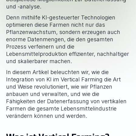
und -analyse.
Denn mithilfe KI-gesteuerter Technologien 
optimieren diese Farmen nicht nur das 
Pflanzenwachstum, sondern erzeugen auch 
enorme Datenmengen, die den gesamten 
Prozess verfeinern und die 
Lebensmittelproduktion effizienter, nachhaltiger 
und skalierbarer machen.
In diesem Artikel beleuchten wir, wie die 
Integration von KI im Vertical Farming die Art 
und Weise revolutioniert, wie wir Pflanzen 
anbauen und verwalten, und wie die 
Fähigkeiten der Datenerfassung von vertikalen 
Farmen die gesamte Lebensmittelindustrie 
verändern können und werden.