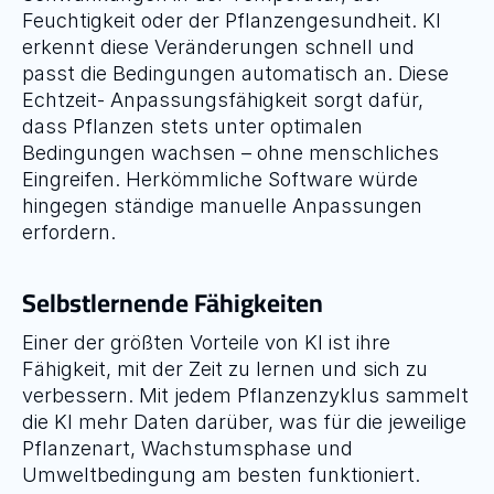
Feuchtigkeit oder der Pflanzengesundheit. KI 
erkennt diese Veränderungen schnell und 
passt die Bedingungen automatisch an. Diese 
Echtzeit- Anpassungsfähigkeit sorgt dafür, 
dass Pflanzen stets unter optimalen 
Bedingungen wachsen – ohne menschliches 
Eingreifen. Herkömmliche Software würde 
hingegen ständige manuelle Anpassungen 
erfordern. 
Selbstlernende Fähigkeiten
Einer der größten Vorteile von KI ist ihre 
Fähigkeit, mit der Zeit zu lernen und sich zu 
verbessern. Mit jedem Pflanzenzyklus sammelt 
die KI mehr Daten darüber, was für die jeweilige 
Pflanzenart, Wachstumsphase und 
Umweltbedingung am besten funktioniert. 