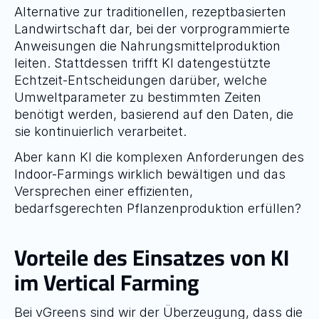
Alternative zur traditionellen, rezeptbasierten 
Landwirtschaft dar, bei der vorprogrammierte 
Anweisungen die Nahrungsmittelproduktion 
leiten. Stattdessen trifft KI datengestützte 
Echtzeit-Entscheidungen darüber, welche 
Umweltparameter zu bestimmten Zeiten 
benötigt werden, basierend auf den Daten, die 
sie kontinuierlich verarbeitet.
Aber kann KI die komplexen Anforderungen des 
Indoor-Farmings wirklich bewältigen und das 
Versprechen einer effizienten, 
bedarfsgerechten Pflanzenproduktion erfüllen?
Vorteile des Einsatzes von KI 
im Vertical Farming
Bei vGreens sind wir der Überzeugung, dass die 