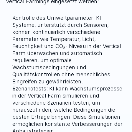
Vertical Farmings eingesetzt werden:
Kontrolle des Umweltparameter
: KI-
Systeme, unterstützt durch Sensoren, 
können kontinuierlich verschiedene 
Parameter wie Temperatur, Licht, 
Feuchtigkeit und CO₂- Niveau in der Vertical 
Farm überwachen und automatisch 
regulieren, um optimale 
Wachstumsbedingungen und 
Qualitätskontrollen ohne menschliches 
Eingreifen zu gewährleisten.
Szenariotests
: KI kann Wachstumsprozesse 
in der Vertical Farm simulieren und 
verschiedene Szenarien testen, um 
herauszufinden, welche Bedingungen die 
besten Erträge bringen. Diese Simulationen 
ermöglichen konstante Verbesserungen der 
Anbaustrategien.