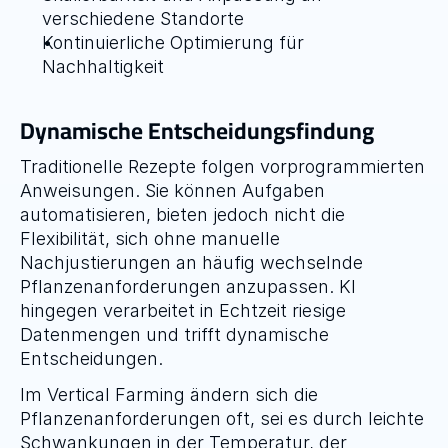
verschiedene Standorte
Kontinuierliche Optimierung für 
Nachhaltigkeit
Dynamische Entscheidungsfindung
Traditionelle Rezepte folgen vorprogrammierten 
Anweisungen. Sie können Aufgaben 
automatisieren, bieten jedoch nicht die 
Flexibilität, sich ohne manuelle 
Nachjustierungen an häufig wechselnde 
Pflanzenanforderungen anzupassen. KI 
hingegen verarbeitet in Echtzeit riesige 
Datenmengen und trifft dynamische 
Entscheidungen.
Im Vertical Farming ändern sich die 
Pflanzenanforderungen oft, sei es durch leichte 
Schwankungen in der Temperatur, der 