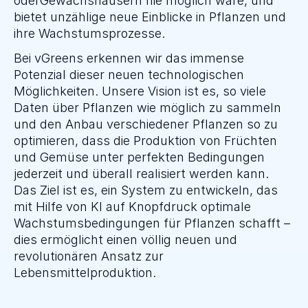
oderGewächshäusern nie möglich wäre, und 
bietet unzählige neue Einblicke in Pflanzen und 
ihre Wachstumsprozesse.
Bei vGreens erkennen wir das immense 
Potenzial dieser neuen technologischen 
Möglichkeiten. Unsere Vision ist es, so viele 
Daten über Pflanzen wie möglich zu sammeln 
und den Anbau verschiedener Pflanzen so zu 
optimieren, dass die Produktion von Früchten 
und Gemüse unter perfekten Bedingungen 
jederzeit und überall realisiert werden kann. 
Das Ziel ist es, ein System zu entwickeln, das 
mit Hilfe von KI auf Knopfdruck optimale 
Wachstumsbedingungen für Pflanzen schafft – 
dies ermöglicht einen völlig neuen und 
revolutionären Ansatz zur 
Lebensmittelproduktion.