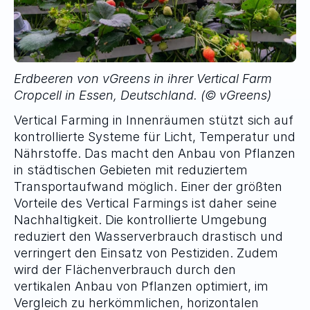
Erdbeeren von vGreens in ihrer Vertical Farm 
Cropcell in Essen, Deutschland. (© vGreens)
Vertical Farming in Innenräumen stützt sich auf 
kontrollierte Systeme für Licht, Temperatur und 
Nährstoffe. Das macht den Anbau von Pflanzen 
in städtischen Gebieten mit reduziertem 
Transportaufwand möglich. Einer der größten 
Vorteile des Vertical Farmings ist daher seine 
Nachhaltigkeit. Die kontrollierte Umgebung 
reduziert den Wasserverbrauch drastisch und 
verringert den Einsatz von Pestiziden. Zudem 
wird der Flächenverbrauch durch den 
vertikalen Anbau von Pflanzen optimiert, im 
Vergleich zu herkömmlichen, horizontalen 