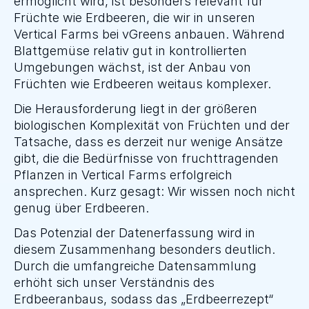
ermöglicht wird, ist besonders relevant für 
Früchte wie Erdbeeren, die wir in unseren 
Vertical Farms bei vGreens anbauen. Während 
Blattgemüse relativ gut in kontrollierten 
Umgebungen wächst, ist der Anbau von 
Früchten wie Erdbeeren weitaus komplexer.
Die Herausforderung liegt in der größeren 
biologischen Komplexität von Früchten und der 
Tatsache, dass es derzeit nur wenige Ansätze 
gibt, die die Bedürfnisse von fruchttragenden 
Pflanzen in Vertical Farms erfolgreich 
ansprechen. Kurz gesagt: Wir wissen noch nicht 
genug über Erdbeeren.
Das Potenzial der Datenerfassung wird in 
diesem Zusammenhang besonders deutlich. 
Durch die umfangreiche Datensammlung 
erhöht sich unser Verständnis des 
Erdbeeranbaus, sodass das „Erdbeerrezept“ 