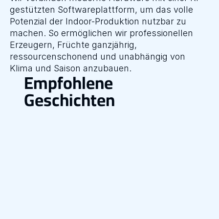
gestützten Softwareplattform, um das volle 
Potenzial der Indoor-Produktion nutzbar zu 
machen. So ermöglichen wir professionellen 
Erzeugern, Früchte ganzjährig, 
ressourcenschonend und unabhängig von 
Klima und Saison anzubauen.
Empfohlene 
Geschichten
News
01.06.2026