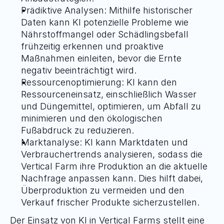
Prädiktive Analysen:
 Mithilfe historischer 
Daten kann KI potenzielle Probleme wie 
Nährstoffmangel oder Schädlingsbefall 
frühzeitig erkennen und proaktive 
Maßnahmen einleiten, bevor die Ernte 
negativ beeinträchtigt wird.
Ressourcenoptimierung
: KI kann den 
Ressourceneinsatz, einschließlich Wasser 
und Düngemittel, optimieren, um Abfall zu 
minimieren und den ökologischen 
Fußabdruck zu reduzieren.
Marktanalyse
: KI kann Marktdaten und 
Verbrauchertrends analysieren, sodass die 
Vertical Farm ihre Produktion an die aktuelle 
Nachfrage anpassen kann. Dies hilft dabei, 
Überproduktion zu vermeiden und den 
Verkauf frischer Produkte sicherzustellen.
Der Einsatz von KI in Vertical Farms stellt eine 