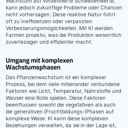
Wachstum auf vordefinierte Schwellenwerte, 
kann jedoch zukünftige Probleme oder Chancen 
nicht vorhersagen. Diese reaktive Natur führt 
oft zu Ineffizienzen oder verpassten 
Verbesserungsmöglichkeiten. Mit KI werden 
Farmen proaktiv, was die Produktion wesentlich 
zuverlässiger und effizienter macht.
Umgang mit komplexen 
Wachstumsphasen
Das Pflanzenwachstum ist ein komplexer 
Prozess, bei dem viele miteinander verbundene 
Faktoren wie Licht, Temperatur, Nährstoffe und 
Wasser eine Rolle spielen. Diese Faktoren 
beeinflussen sowohl die vegetativen als auch 
die generativen (Fruchtbildungs-)Phasen auf 
komplexe Weise. KI kann diese komplexen 
Beziehungen verwalten, da sie in der Lage ist, 