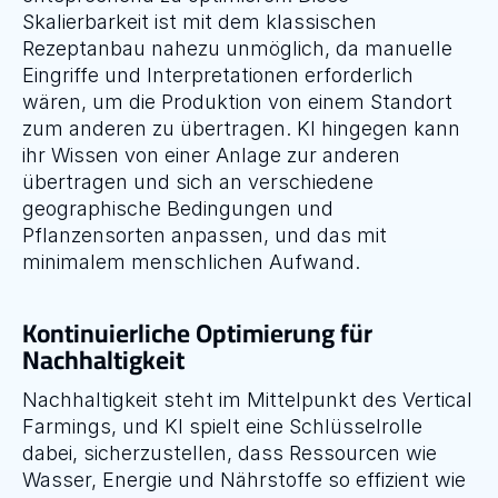
Skalierbarkeit ist mit dem klassischen 
Rezeptanbau nahezu unmöglich, da manuelle 
Eingriffe und Interpretationen erforderlich 
wären, um die Produktion von einem Standort 
zum anderen zu übertragen. KI hingegen kann 
ihr Wissen von einer Anlage zur anderen 
übertragen und sich an verschiedene 
geographische Bedingungen und 
Pflanzensorten anpassen, und das mit 
minimalem menschlichen Aufwand.
Kontinuierliche Optimierung für 
Nachhaltigkeit
Nachhaltigkeit steht im Mittelpunkt des Vertical 
Farmings, und KI spielt eine Schlüsselrolle 
dabei, sicherzustellen, dass Ressourcen wie 
Wasser, Energie und Nährstoffe so effizient wie 