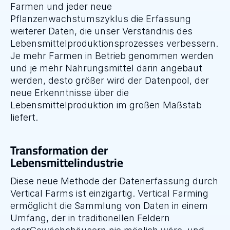
Farmen und jeder neue 
Pflanzenwachstumszyklus die Erfassung 
weiterer Daten, die unser Verständnis des 
Lebensmittelproduktionsprozesses verbessern. 
Je mehr Farmen in Betrieb genommen werden 
und je mehr Nahrungsmittel darin angebaut 
werden, desto größer wird der Datenpool, der 
neue Erkenntnisse über die 
Lebensmittelproduktion im großen Maßstab 
liefert.
Transformation der 
Lebensmittelindustrie
Diese neue Methode der Datenerfassung durch 
Vertical Farms ist einzigartig. Vertical Farming 
ermöglicht die Sammlung von Daten in einem 
Umfang, der in traditionellen Feldern 