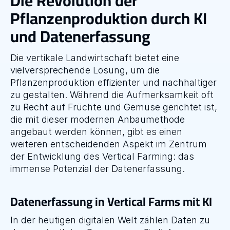
Die Revolution der 
Pflanzenproduktion durch KI 
und Datenerfassung
Die vertikale Landwirtschaft bietet eine 
vielversprechende Lösung, um die 
Pflanzenproduktion effizienter und nachhaltiger 
zu gestalten. Während die Aufmerksamkeit oft 
zu Recht auf Früchte und Gemüse gerichtet ist, 
die mit dieser modernen Anbaumethode 
angebaut werden können, gibt es einen 
weiteren entscheidenden Aspekt im Zentrum 
der Entwicklung des Vertical Farming: das 
immense Potenzial der Datenerfassung.
Datenerfassung in Vertical Farms mit KI
In der heutigen digitalen Welt zählen Daten zu 