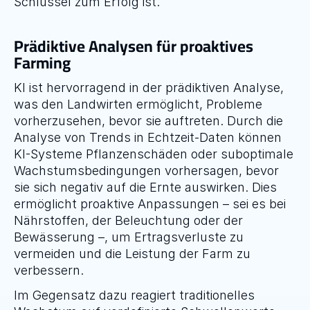
Schlüssel zum Erfolg ist.
Prädiktive Analysen für proaktives 
Farming
KI ist hervorragend in der prädiktiven Analyse, 
was den Landwirten ermöglicht, Probleme 
vorherzusehen, bevor sie auftreten. Durch die 
Analyse von Trends in Echtzeit-Daten können 
KI-Systeme Pflanzenschäden oder suboptimale 
Wachstumsbedingungen vorhersagen, bevor 
sie sich negativ auf die Ernte auswirken. Dies 
ermöglicht proaktive Anpassungen – sei es bei 
Nährstoffen, der Beleuchtung oder der 
Bewässerung –, um Ertragsverluste zu 
vermeiden und die Leistung der Farm zu 
verbessern. 
Im Gegensatz dazu reagiert traditionelles 