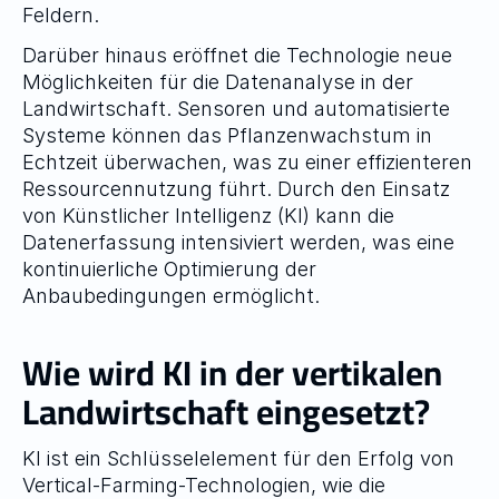
Feldern.
Darüber hinaus eröffnet die Technologie neue 
Möglichkeiten für die Datenanalyse in der 
Landwirtschaft. Sensoren und automatisierte 
Systeme können das Pflanzenwachstum in 
Echtzeit überwachen, was zu einer effizienteren 
Ressourcennutzung führt. Durch den Einsatz 
von Künstlicher Intelligenz (KI) kann die 
Datenerfassung intensiviert werden, was eine 
kontinuierliche Optimierung der 
Anbaubedingungen ermöglicht.
Wie wird KI in der vertikalen 
Landwirtschaft eingesetzt?
KI ist ein Schlüsselelement für den Erfolg von 
Vertical-Farming-Technologien, wie die 