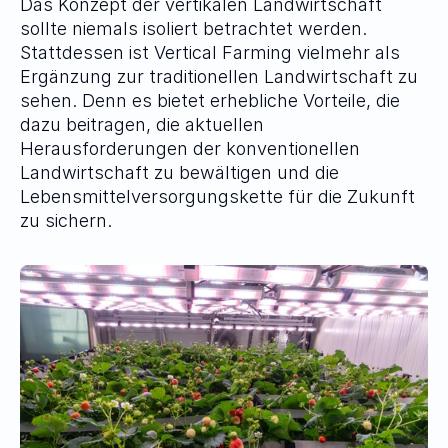
Das Konzept der vertikalen Landwirtschaft 
sollte niemals isoliert betrachtet werden. 
Stattdessen ist Vertical Farming vielmehr als 
Ergänzung zur traditionellen Landwirtschaft zu 
sehen. Denn es bietet erhebliche Vorteile, die 
dazu beitragen, die aktuellen 
Herausforderungen der konventionellen 
Landwirtschaft zu bewältigen und die 
Lebensmittelversorgungskette für die Zukunft 
zu sichern.