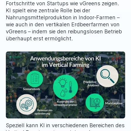
Fortschritte von Startups wie vGreens zeigen. 
KI spielt eine zentrale Rolle bei der 
Nahrungsmittelproduktion in Indoor-Farmen – 
wie auch in den vertikalen Erdbeerfarmen von 
vGreens – indem sie den reibungslosen Betrieb 
überhaupt erst ermöglicht.
Speziell kann KI in verschiedenen Bereichen des 