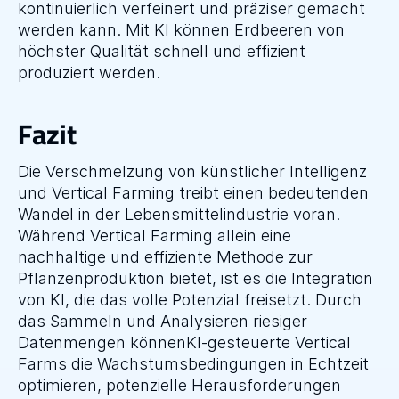
kontinuierlich verfeinert und präziser gemacht 
werden kann. Mit KI können Erdbeeren von 
höchster Qualität schnell und effizient 
produziert werden.
Fazit
Die Verschmelzung von künstlicher Intelligenz 
und Vertical Farming treibt einen bedeutenden 
Wandel in der Lebensmittelindustrie voran. 
Während Vertical Farming allein eine 
nachhaltige und effiziente Methode zur 
Pflanzenproduktion bietet, ist es die Integration 
von KI, die das volle Potenzial freisetzt. Durch 
das Sammeln und Analysieren riesiger 
Datenmengen könnenKI-gesteuerte Vertical 
Farms die Wachstumsbedingungen in Echtzeit 
optimieren, potenzielle Herausforderungen 