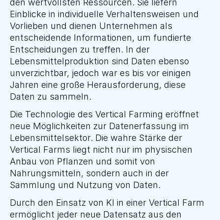
den wertvollsten Ressourcen. Sie liefern 
Einblicke in individuelle Verhaltensweisen und 
Vorlieben und dienen Unternehmen als 
entscheidende Informationen, um fundierte 
Entscheidungen zu treffen. In der 
Lebensmittelproduktion sind Daten ebenso 
unverzichtbar, jedoch war es bis vor einigen 
Jahren eine große Herausforderung, diese 
Daten zu sammeln.
Die Technologie des Vertical Farming eröffnet 
neue Möglichkeiten zur Datenerfassung im 
Lebensmittelsektor. Die wahre Stärke der 
Vertical Farms liegt nicht nur im physischen 
Anbau von Pflanzen und somit von 
Nahrungsmitteln, sondern auch in der 
Sammlung und Nutzung von Daten.
Durch den Einsatz von KI in einer Vertical Farm 
ermöglicht jeder neue Datensatz aus den 