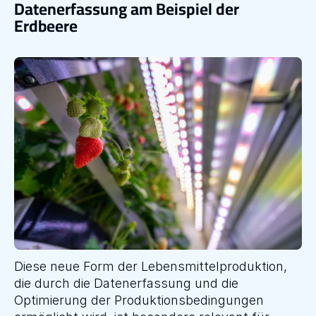
Datenerfassung am Beispiel der 
Erdbeere
Diese neue Form der Lebensmittelproduktion, 
die durch die Datenerfassung und die 
Optimierung der Produktionsbedingungen 