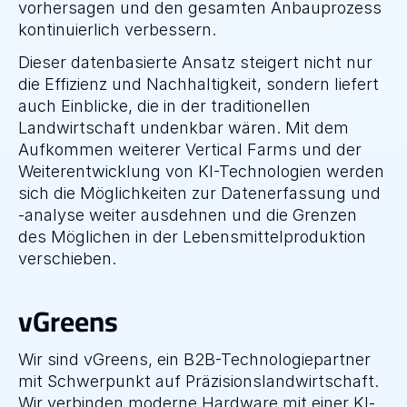
vorhersagen und den gesamten Anbauprozess 
kontinuierlich verbessern.
Dieser datenbasierte Ansatz steigert nicht nur 
die Effizienz und Nachhaltigkeit, sondern liefert 
auch Einblicke, die in der traditionellen 
Landwirtschaft undenkbar wären. Mit dem 
Aufkommen weiterer Vertical Farms und der 
Weiterentwicklung von KI-Technologien werden 
sich die Möglichkeiten zur Datenerfassung und 
-analyse weiter ausdehnen und die Grenzen 
des Möglichen in der Lebensmittelproduktion 
verschieben.
vGreens
Wir sind vGreens, ein B2B-Technologiepartner 
mit Schwerpunkt auf Präzisionslandwirtschaft. 
Wir verbinden moderne Hardware mit einer KI-