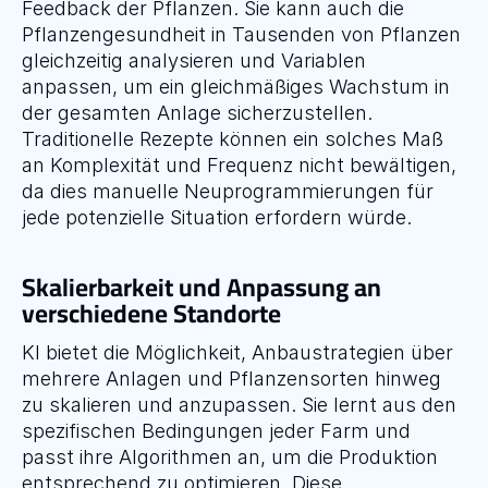
Feedback der Pflanzen. Sie kann auch die 
Pflanzengesundheit in Tausenden von Pflanzen 
gleichzeitig analysieren und Variablen 
anpassen, um ein gleichmäßiges Wachstum in 
der gesamten Anlage sicherzustellen. 
Traditionelle Rezepte können ein solches Maß 
an Komplexität und Frequenz nicht bewältigen, 
da dies manuelle Neuprogrammierungen für 
jede potenzielle Situation erfordern würde.
Skalierbarkeit und Anpassung an 
verschiedene Standorte
KI bietet die Möglichkeit, Anbaustrategien über 
mehrere Anlagen und Pflanzensorten hinweg 
zu skalieren und anzupassen. Sie lernt aus den 
spezifischen Bedingungen jeder Farm und 
passt ihre Algorithmen an, um die Produktion 
entsprechend zu optimieren. Diese 