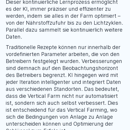
Dieser kontinuierliche Lernprozess ermöglicht 
es der KI, immer präziser und effizienter zu 
werden, indem sie alles in der Farm optimiert – 
von der Nährstoffzufuhr bis zu den Lichtzyklen. 
Parallel dazu sammelt sie kontinuierlich weitere 
Daten.
Traditionelle Rezepte können nur innerhalb der 
vordefinierten Parameter arbeiten, die von den 
Betreibern festgelegt wurden. Verbesserungen 
sind demnach auf den Beobachtungshorizont 
des Betreibers begrenzt. KI hingegen wird mit 
jeder Iteration intelligenter und integriert Daten 
aus verschiedenen Standorten. Das bedeutet, 
dass die Vertical Farm nicht nur automatisiert 
ist, sondern sich auch selbst verbessert. Dies 
ist entscheidend für das Vertical Farming, wo 
sich die Bedingungen von Anlage zu Anlage 
unterscheiden können und Optimierung der 