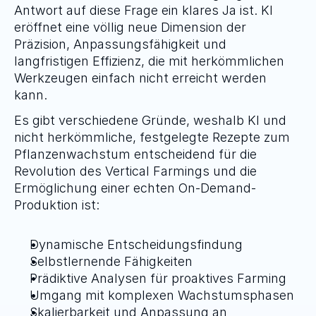
Antwort auf diese Frage ein klares Ja ist. KI 
eröffnet eine völlig neue Dimension der 
Präzision, Anpassungsfähigkeit und 
langfristigen Effizienz, die mit herkömmlichen 
Werkzeugen einfach nicht erreicht werden 
kann. 
Es gibt verschiedene Gründe, weshalb KI und 
nicht herkömmliche, festgelegte Rezepte zum 
Pflanzenwachstum entscheidend für die 
Revolution des Vertical Farmings und die 
Ermöglichung einer echten On-Demand-
Produktion ist:
Dynamische Entscheidungsfindung
Selbstlernende Fähigkeiten
Prädiktive Analysen für proaktives Farming
Umgang mit komplexen Wachstumsphasen
Skalierbarkeit und Anpassung an 