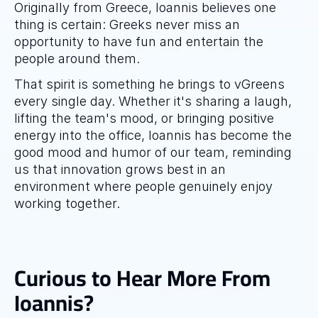
Originally from Greece, Ioannis believes one 
thing is certain: Greeks never miss an 
opportunity to have fun and entertain the 
people around them.
That spirit is something he brings to vGreens 
every single day. Whether it's sharing a laugh, 
lifting the team's mood, or bringing positive 
energy into the office, Ioannis has become the 
good mood and humor of our team, reminding 
us that innovation grows best in an 
environment where people genuinely enjoy 
working together.
Curious to Hear More From 
Ioannis?