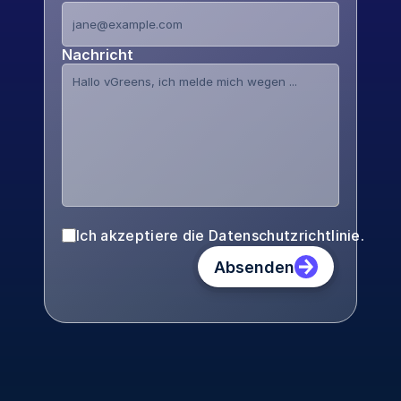
Nachricht
Ich akzeptiere die Datenschutzrichtlinie.
Absenden