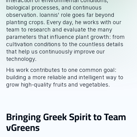
interaction of environmental conditions, 
biological processes, and continuous 
observation. Ioannis' role goes far beyond 
planting crops. Every day, he works with our 
team to research and evaluate the many 
parameters that influence plant growth: from 
cultivation conditions to the countless details 
that help us continuously improve our 
technology.
His work contributes to one common goal: 
building a more reliable and intelligent way to 
grow high-quality fruits and vegetables.
Bringing Greek Spirit to Team 
vGreens