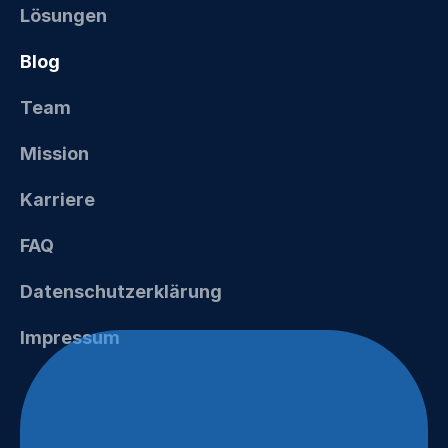
Lösungen
Blog
Team
Mission
Karriere
FAQ
Datenschutzerklärung
Impressum