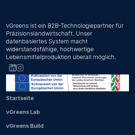
vGreens ist ein B2B-Technologiepartner für 
Präzisionslandwirtschaft. Unser 
datenbasiertes System macht 
widerstandsfähige, hochwertige 
Lebensmittelproduktion überall möglich.
Startseite
vGreens Lab
vGreens Build