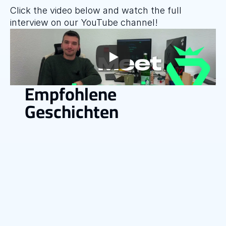
Click the video below and watch the full 
interview on our YouTube channel!
Empfohlene 
Geschichten
News