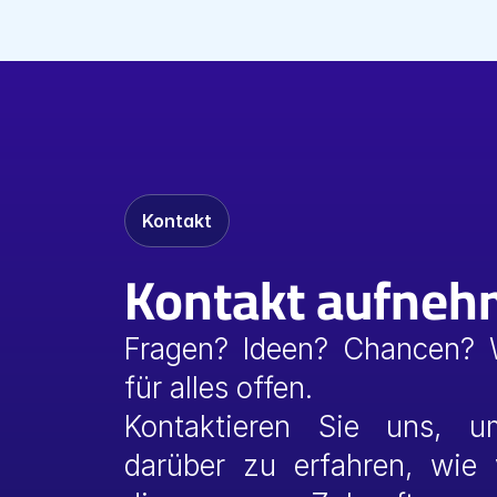
Kontakt
Kontakt aufne
Fragen? Ideen? Chancen? W
für alles offen.
Kontaktieren Sie uns, u
darüber zu erfahren, wie 