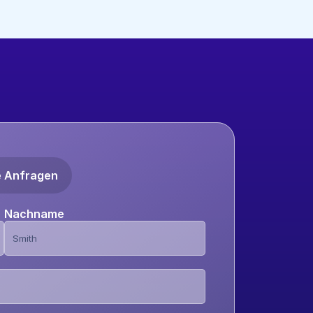
e Anfragen
Nachname