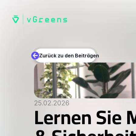
Zurück zu den Beiträgen
25.02.2026
Lernen Sie M