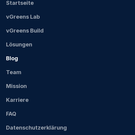
Startseite
vGreens Lab
vGreens Build
Lösungen
Blog
Team
Mission
Karriere
FAQ
Datenschutzerklärung