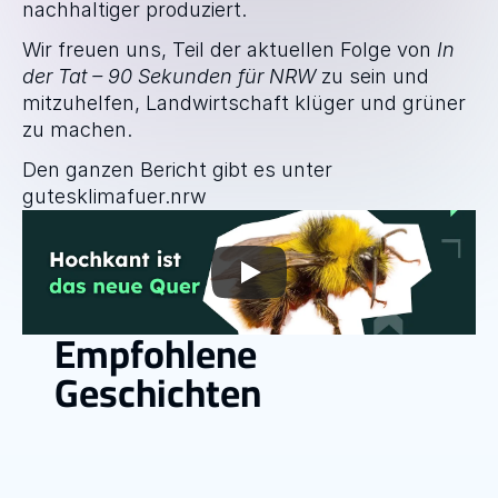
nachhaltiger produziert.
Wir freuen uns, Teil der aktuellen Folge von 
In 
der Tat – 90 Sekunden für NRW
 zu sein und 
mitzuhelfen, Landwirtschaft klüger und grüner 
zu machen.
Den ganzen Bericht gibt es unter 
gutesklimafuer.nrw
Empfohlene 
Geschichten