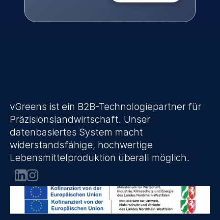
vGreens ist ein B2B-Technologiepartner für 
Präzisionslandwirtschaft. Unser 
datenbasiertes System macht 
widerstandsfähige, hochwertige 
Lebensmittelproduktion überall möglich.