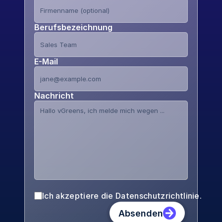
Berufsbezeichnung
E-Mail
Nachricht
Ich akzeptiere die Datenschutzrichtlinie.
Absenden