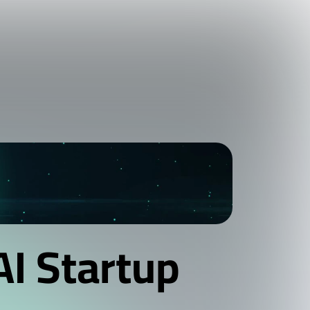
I Startup 