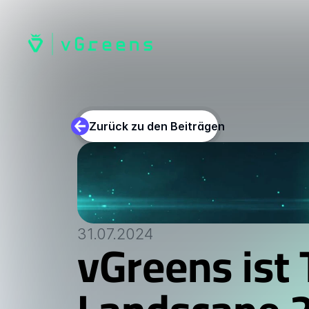
Zurück zu den Beiträgen
31.07.2024
vGreens ist 