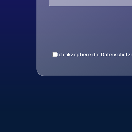
Ich akzeptiere die Datenschutzri