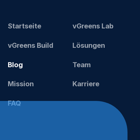
Startseite
vGreens Lab
vGreens Build
Lösungen
Blog
Team
Mission
Karriere
FAQ