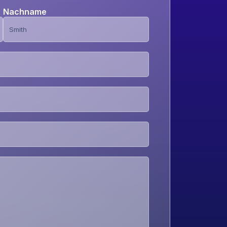
Nachname