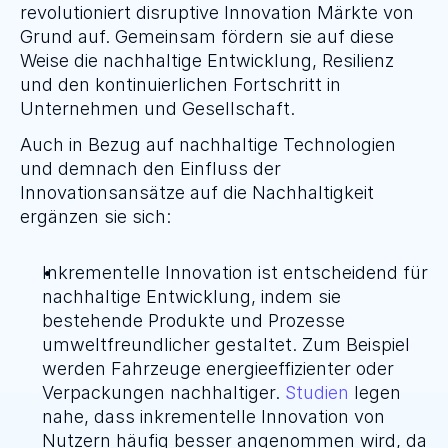
revolutioniert disruptive Innovation Märkte von 
Grund auf. Gemeinsam fördern sie auf diese 
Weise die nachhaltige Entwicklung, Resilienz 
und den kontinuierlichen Fortschritt in 
Unternehmen und Gesellschaft.
Auch in Bezug auf nachhaltige Technologien 
und demnach den Einfluss der 
Innovationsansätze auf die Nachhaltigkeit 
ergänzen sie sich:
Inkrementelle Innovation ist entscheidend für 
nachhaltige Entwicklung, indem sie 
bestehende Produkte und Prozesse 
umweltfreundlicher gestaltet. Zum Beispiel 
werden Fahrzeuge energieeffizienter oder 
Verpackungen nachhaltiger. 
Studien
 legen 
nahe, dass inkrementelle Innovation von 
Nutzern häufig besser angenommen wird, da 