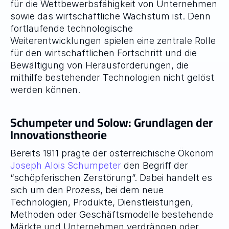
für die Wettbewerbsfähigkeit von Unternehmen 
sowie das wirtschaftliche Wachstum ist. Denn 
fortlaufende technologische 
Weiterentwicklungen spielen eine zentrale Rolle 
für den wirtschaftlichen Fortschritt und die 
Bewältigung von Herausforderungen, die 
mithilfe bestehender Technologien nicht gelöst 
werden können.
Schumpeter und Solow: Grundlagen der 
Innovationstheorie
Bereits 1911 prägte der österreichische Ökonom 
Joseph Alois Schumpeter
 den Begriff der 
“schöpferischen Zerstörung”. Dabei handelt es 
sich um den Prozess, bei dem neue 
Technologien, Produkte, Dienstleistungen, 
Methoden oder Geschäftsmodelle bestehende 
Märkte und Unternehmen verdrängen oder 