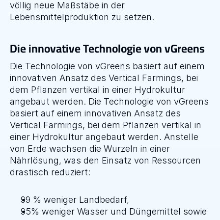
völlig neue Maßstäbe in der 
Lebensmittelproduktion zu setzen.
Die innovative Technologie von vGreens
Die Technologie von vGreens basiert auf einem 
innovativen Ansatz des Vertical Farmings, bei 
dem Pflanzen vertikal in einer Hydrokultur 
angebaut werden. Die Technologie von vGreens 
basiert auf einem innovativen Ansatz des 
Vertical Farmings, bei dem Pflanzen vertikal in 
einer Hydrokultur angebaut werden. Anstelle 
von Erde wachsen die Wurzeln in einer 
Nährlösung, was den Einsatz von Ressourcen 
drastisch reduziert:
99 % weniger Landbedarf,
95% weniger Wasser und Düngemittel sowie