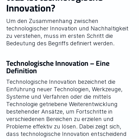
Innovation?
Um den Zusammenhang zwischen 
technologischer Innovation und Nachhaltigkeit 
zu verstehen, muss im ersten Schritt die 
Bedeutung des Begriffs definiert werden.
Technologische Innovation – Eine 
Definition
Technologische Innovation bezeichnet die 
Einführung neuer Technologien, Werkzeuge, 
Systeme und Verfahren oder die mittels 
Technologie getriebene Weiterentwicklung 
bestehender Ansätze, um Fortschritte in 
verschiedenen Bereichen zu erzielen und 
Probleme effektiv zu lösen. Dabei zeigt sich, 
dass technologische Innovation entscheidend 