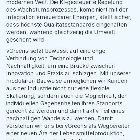
modernen Welt. Die KI-gesteuerte Regelung 
des Wachstumsprozesses, kombiniert mit der 
Integration erneuerbarer Energien, stellt sicher, 
dass höchste Qualitätsstandards eingehalten 
werden, während gleichzeitig die Umwelt 
geschont wird.
vGreens setzt bewusst auf eine enge 
Verbindung von Technologie und 
Nachhaltigkeit, um eine Brücke zwischen 
Innovation und Praxis zu schlagen. Mit unserer 
modularen Bauweise ermöglichen wir Kunden 
aus der Industrie nicht nur eine flexible 
Skalierung, sondern auch die Möglichkeit, den 
individuellen Gegebenheiten ihres Standorts 
gerecht zu werden und damit aktiv Teil eines 
nachhaltigen Wandels zu werden. Damit 
verstehen wir uns bei vGreens als Wegbereiter 
einer neuen Ära der Lebensmittelproduktion, 