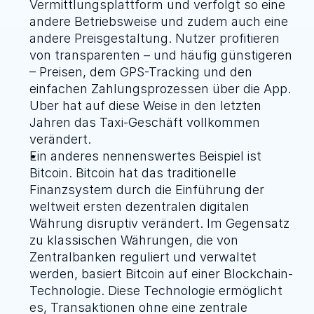
Vermittlungsplattform und verfolgt so eine 
andere Betriebsweise und zudem auch eine 
andere Preisgestaltung. Nutzer profitieren 
von transparenten – und häufig günstigeren 
– Preisen, dem GPS-Tracking und den 
einfachen Zahlungsprozessen über die App. 
Uber hat auf diese Weise in den letzten 
Jahren das Taxi-Geschäft vollkommen 
verändert.
Ein anderes nennenswertes Beispiel ist 
Bitcoin
. Bitcoin hat das traditionelle 
Finanzsystem durch die Einführung der 
weltweit ersten dezentralen digitalen 
Währung disruptiv verändert. Im Gegensatz 
zu klassischen Währungen, die von 
Zentralbanken reguliert und verwaltet 
werden, basiert Bitcoin auf einer Blockchain-
Technologie. Diese Technologie ermöglicht 
es, Transaktionen ohne eine zentrale 