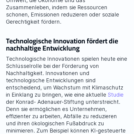
Umwelt, die Ökonomie und das 
Zusammenleben, indem sie Ressourcen 
schonen, Emissionen reduzieren oder soziale 
Gerechtigkeit fördern.
Technologische Innovation fördert die 
nachhaltige Entwicklung
Technologische Innovationen spielen heute eine 
Schlüsselrolle bei der Förderung von 
Nachhaltigkeit. Innovationen und 
technologische Entwicklungen sind 
entscheidend, um Wachstum mit Klimaschutz 
in Einklang zu bringen, wie eine aktuelle 
Studie
der Konrad- Adenauer-Stiftung unterstreicht. 
Denn sie ermöglichen es Unternehmen, 
effizienter zu arbeiten, Abfälle zu reduzieren 
und ihren ökologischen Fußabdruck zu 
minimieren. Zum Beispiel können KI-gesteuerte 