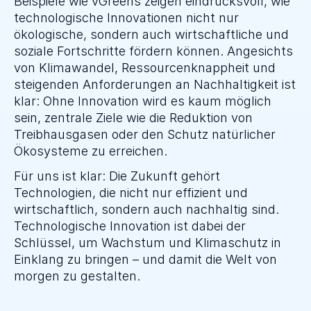
Beispiele wie vGreens zeigen eindrucksvoll, wie 
technologische Innovationen nicht nur 
ökologische, sondern auch wirtschaftliche und 
soziale Fortschritte fördern können. Angesichts 
von Klimawandel, Ressourcenknappheit und 
steigenden Anforderungen an Nachhaltigkeit ist 
klar: Ohne Innovation wird es kaum möglich 
sein, zentrale Ziele wie die Reduktion von 
Treibhausgasen oder den Schutz natürlicher 
Ökosysteme zu erreichen.
Für uns ist klar: Die Zukunft gehört 
Technologien, die nicht nur effizient und 
wirtschaftlich, sondern auch nachhaltig sind. 
Technologische Innovation ist dabei der 
Schlüssel, um Wachstum und Klimaschutz in 
Einklang zu bringen – und damit die Welt von 
morgen zu gestalten.