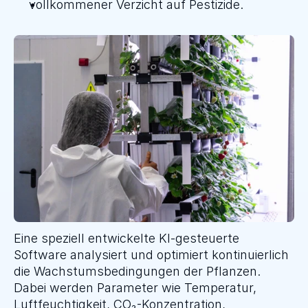
vollkommener Verzicht auf Pestizide.
Eine speziell entwickelte KI-gesteuerte 
Software analysiert und optimiert kontinuierlich 
die Wachstumsbedingungen der Pflanzen. 
Dabei werden Parameter wie Temperatur, 
Luftfeuchtigkeit, CO₂-Konzentration, 