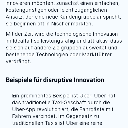
innovieren möchten, zunächst einen einfachen, 
kostengünstigen oder leicht zugänglichen 
Ansatz, der eine neue Kundengruppe anspricht, 
sie beginnen oft in Nischenmärkten.
Mit der Zeit wird die technologische Innovation 
im Idealfall so leistungsfähig und attraktiv, dass 
sie sich auf andere Zielgruppen ausweitet und 
bestehende Technologien oder Marktführer 
verdrängt.
Beispiele für disruptive Innovation
Ein prominentes Beispiel ist 
Uber
. Uber hat 
das traditionelle Taxi-Geschäft durch die 
Uber-App revolutioniert, die Fahrgäste mit 
Fahrern verbindet. Im Gegensatz zu 
traditionellen Taxis ist Uber eine reine 