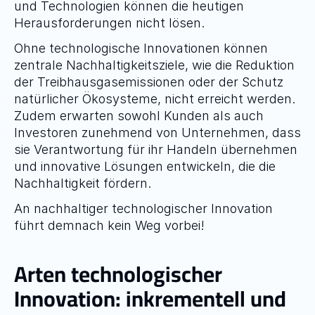
und Technologien können die heutigen 
Herausforderungen nicht lösen.
Ohne technologische Innovationen können 
zentrale Nachhaltigkeitsziele, wie die Reduktion 
der Treibhausgasemissionen oder der Schutz 
natürlicher Ökosysteme, nicht erreicht werden. 
Zudem erwarten sowohl Kunden als auch 
Investoren zunehmend von Unternehmen, dass 
sie Verantwortung für ihr Handeln übernehmen 
und innovative Lösungen entwickeln, die die 
Nachhaltigkeit fördern.
An nachhaltiger technologischer Innovation 
führt demnach kein Weg vorbei!
Arten technologischer 
Innovation: inkrementell und 