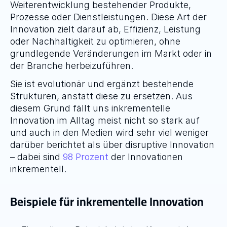
Weiterentwicklung bestehender Produkte, 
Prozesse oder Dienstleistungen. Diese Art der 
Innovation zielt darauf ab, Effizienz, Leistung 
oder Nachhaltigkeit zu optimieren, ohne 
grundlegende Veränderungen im Markt oder in 
der Branche herbeizuführen.
Sie ist evolutionär und ergänzt bestehende 
Strukturen, anstatt diese zu ersetzen. Aus 
diesem Grund fällt uns inkrementelle 
Innovation im Alltag meist nicht so stark auf 
und auch in den Medien wird sehr viel weniger 
darüber berichtet als über disruptive Innovation 
– dabei sind 
98 Prozent
 der Innovationen 
inkrementell.
Beispiele für inkrementelle Innovation