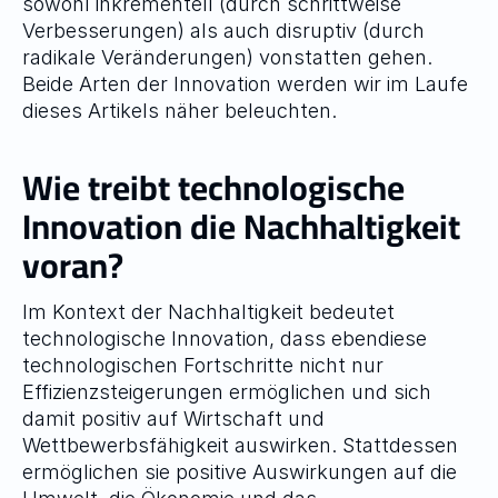
sowohl inkrementell (durch schrittweise 
Verbesserungen) als auch disruptiv (durch 
radikale Veränderungen) vonstatten gehen. 
Beide Arten der Innovation werden wir im Laufe 
dieses Artikels näher beleuchten.
Wie treibt technologische 
Innovation die Nachhaltigkeit 
voran?
Im Kontext der Nachhaltigkeit bedeutet 
technologische Innovation, dass ebendiese 
technologischen Fortschritte nicht nur 
Effizienzsteigerungen ermöglichen und sich 
damit positiv auf Wirtschaft und 
Wettbewerbsfähigkeit auswirken. Stattdessen 
ermöglichen sie positive Auswirkungen auf die 