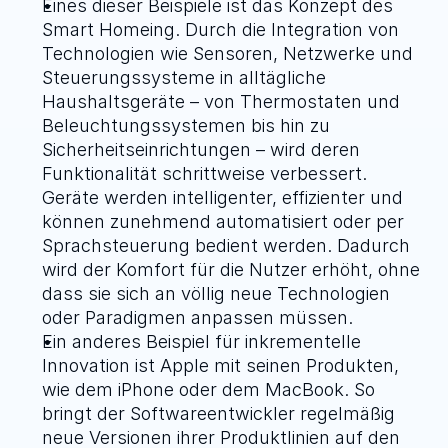
Eines dieser Beispiele ist das Konzept des 
Smart Homeing
. Durch die Integration von 
Technologien wie Sensoren, Netzwerke und 
Steuerungssysteme in alltägliche 
Haushaltsgeräte – von Thermostaten und 
Beleuchtungssystemen bis hin zu 
Sicherheitseinrichtungen – wird deren 
Funktionalität schrittweise verbessert. 
Geräte werden intelligenter, effizienter und 
können zunehmend automatisiert oder per 
Sprachsteuerung bedient werden. Dadurch 
wird der Komfort für die Nutzer erhöht, ohne 
dass sie sich an völlig neue Technologien 
oder Paradigmen anpassen müssen.
Ein anderes Beispiel für inkrementelle 
Innovation ist 
Apple
 mit seinen Produkten, 
wie dem iPhone oder dem MacBook. So 
bringt der Softwareentwickler regelmäßig 
neue Versionen ihrer Produktlinien auf den 