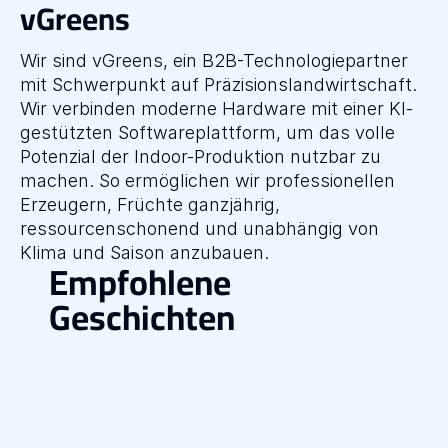
vGreens
Wir sind vGreens, ein B2B-Technologiepartner 
mit Schwerpunkt auf Präzisionslandwirtschaft. 
Wir verbinden moderne Hardware mit einer KI-
gestützten Softwareplattform, um das volle 
Potenzial der Indoor-Produktion nutzbar zu 
machen. So ermöglichen wir professionellen 
Erzeugern, Früchte ganzjährig, 
ressourcenschonend und unabhängig von 
Klima und Saison anzubauen.
Empfohlene 
Geschichten