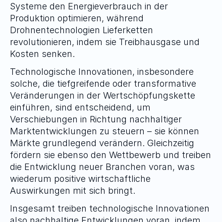
Systeme den Energieverbrauch in der 
Produktion optimieren, während 
Drohnentechnologien Lieferketten 
revolutionieren, indem sie Treibhausgase und 
Kosten senken.
Technologische Innovationen, insbesondere 
solche, die tiefgreifende oder transformative 
Veränderungen in der Wertschöpfungskette 
einführen, sind entscheidend, um 
Verschiebungen in Richtung nachhaltiger 
Marktentwicklungen zu steuern – sie können 
Märkte grundlegend verändern. Gleichzeitig 
fördern sie ebenso den Wettbewerb und treiben 
die Entwicklung neuer Branchen voran, was 
wiederum positive wirtschaftliche 
Auswirkungen mit sich bringt.
Insgesamt treiben technologische Innovationen 
also nachhaltige Entwicklungen voran, indem 