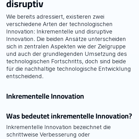
disruptiv
Wie bereits adressiert, existieren zwei 
verschiedene Arten der technologischen 
Innovation: Inkrementelle und disruptive 
Innovation. Die beiden Ansätze unterscheiden 
sich in zentralen Aspekten wie der Zielgruppe 
und auch der grundlegenden Umsetzung des 
technologischen Fortschritts, doch sind beide 
für die nachhaltige technologische Entwicklung 
entscheidend.
Inkrementelle Innovation
Was bedeutet inkrementelle Innovation?
Inkrementelle Innovation bezeichnet die 
schrittweise Verbesserung oder 