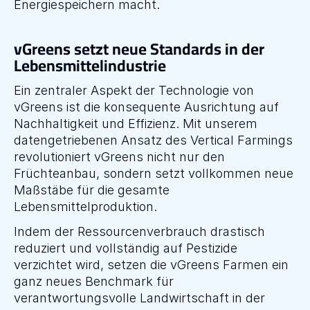
Energiespeichern macht.
vGreens setzt neue Standards in der 
Lebensmittelindustrie
Ein zentraler Aspekt der Technologie von 
vGreens ist die konsequente Ausrichtung auf 
Nachhaltigkeit und Effizienz. Mit unserem 
datengetriebenen Ansatz des Vertical Farmings 
revolutioniert vGreens nicht nur den 
Früchteanbau, sondern setzt vollkommen neue 
Maßstäbe für die gesamte 
Lebensmittelproduktion.
Indem der Ressourcenverbrauch drastisch 
reduziert und vollständig auf Pestizide 
verzichtet wird, setzen die vGreens Farmen ein 
ganz neues Benchmark für 
verantwortungsvolle Landwirtschaft in der 