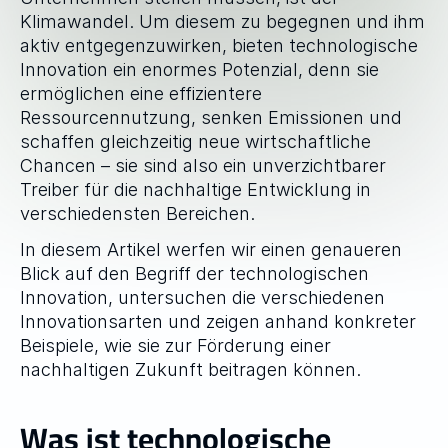
Klimawandel. Um diesem zu begegnen und ihm 
aktiv entgegenzuwirken, bieten technologische 
Innovation ein enormes Potenzial, denn sie 
ermöglichen eine effizientere 
Ressourcennutzung, senken Emissionen und 
schaffen gleichzeitig neue wirtschaftliche 
Chancen – sie sind also ein unverzichtbarer 
Treiber für die nachhaltige Entwicklung in 
verschiedensten Bereichen.
In diesem Artikel werfen wir einen genaueren 
Blick auf den Begriff der technologischen 
Innovation, untersuchen die verschiedenen 
Innovationsarten und zeigen anhand konkreter 
Beispiele, wie sie zur Förderung einer 
nachhaltigen Zukunft beitragen können.
Was ist technologische 