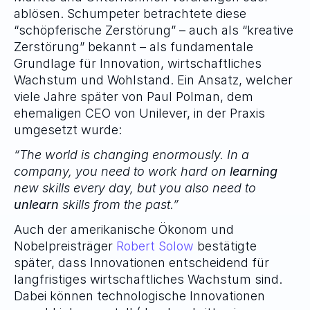
ablösen. Schumpeter betrachtete diese 
“schöpferische Zerstörung” – auch als “kreative 
Zerstörung” bekannt – als fundamentale 
Grundlage für Innovation, wirtschaftliches 
Wachstum und Wohlstand. Ein Ansatz, welcher 
viele Jahre später von Paul Polman, dem 
ehemaligen CEO von Unilever, in der Praxis 
umgesetzt wurde:
“The world is changing enormously. In a 
company, you need to work hard on 
learning
new skills every day, but you also need to 
unlearn
 skills from the past.”
Auch der amerikanische Ökonom und 
Nobelpreisträger 
Robert Solow
 bestätigte 
später, dass Innovationen entscheidend für 
langfristiges wirtschaftliches Wachstum sind. 
Dabei können technologische Innovationen 