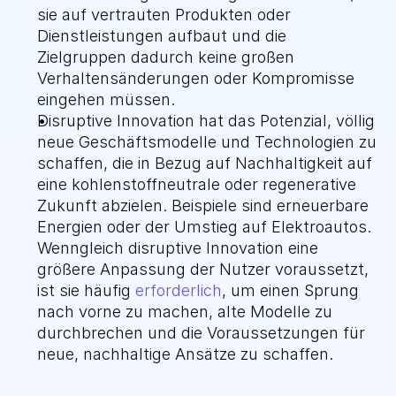
sie auf vertrauten Produkten oder 
Dienstleistungen aufbaut und die 
Zielgruppen dadurch keine großen 
Verhaltensänderungen oder Kompromisse 
eingehen müssen.
Disruptive Innovation hat das Potenzial, völlig 
neue Geschäftsmodelle und Technologien zu 
schaffen, die in Bezug auf Nachhaltigkeit auf 
eine kohlenstoffneutrale oder regenerative 
Zukunft abzielen. Beispiele sind erneuerbare 
Energien oder der Umstieg auf Elektroautos. 
Wenngleich disruptive Innovation eine 
größere Anpassung der Nutzer voraussetzt, 
ist sie häufig 
erforderlich
, um einen Sprung 
nach vorne zu machen, alte Modelle zu 
durchbrechen und die Voraussetzungen für 
neue, nachhaltige Ansätze zu schaffen.