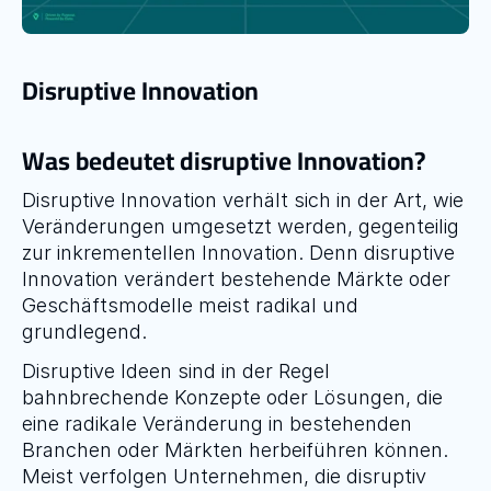
Disruptive Innovation
Was bedeutet disruptive Innovation?
Disruptive Innovation verhält sich in der Art, wie 
Veränderungen umgesetzt werden, gegenteilig 
zur inkrementellen Innovation. Denn disruptive 
Innovation verändert bestehende Märkte oder 
Geschäftsmodelle meist radikal und 
grundlegend.
Disruptive Ideen sind in der Regel 
bahnbrechende Konzepte oder Lösungen, die 
eine radikale Veränderung in bestehenden 
Branchen oder Märkten herbeiführen können. 
Meist verfolgen Unternehmen, die disruptiv 