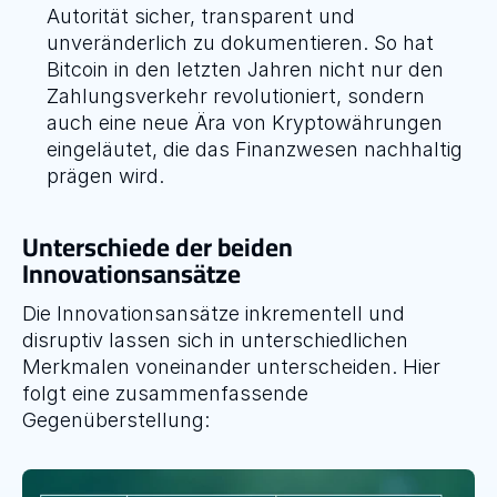
Autorität sicher, transparent und 
unveränderlich zu dokumentieren. So hat 
Bitcoin in den letzten Jahren nicht nur den 
Zahlungsverkehr revolutioniert, sondern 
auch eine neue Ära von Kryptowährungen 
eingeläutet, die das Finanzwesen nachhaltig 
prägen wird.
Unterschiede der beiden 
Innovationsansätze
Die Innovationsansätze inkrementell und 
disruptiv lassen sich in unterschiedlichen 
Merkmalen voneinander unterscheiden. Hier 
folgt eine zusammenfassende 
Gegenüberstellung: