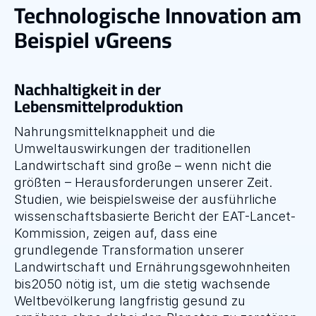
Technologische Innovation am 
Beispiel vGreens
Nachhaltigkeit in der 
Lebensmittelproduktion
Nahrungsmittelknappheit und die 
Umweltauswirkungen der traditionellen 
Landwirtschaft sind große – wenn nicht die 
größten – Herausforderungen unserer Zeit. 
Studien, wie beispielsweise der ausführliche 
wissenschaftsbasierte Bericht der EAT-Lancet-
Kommission, zeigen auf, dass eine 
grundlegende Transformation unserer 
Landwirtschaft und Ernährungsgewohnheiten 
bis2050 nötig ist, um die stetig wachsende 
Weltbevölkerung langfristig gesund zu 