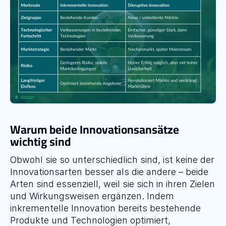
Warum beide Innovationsansätze 
wichtig sind
Obwohl sie so unterschiedlich sind, ist keine der 
Innovationsarten besser als die andere – beide 
Arten sind essenziell, weil sie sich in ihren Zielen 
und Wirkungsweisen ergänzen. Indem 
inkrementelle Innovation bereits bestehende 
Produkte und Technologien optimiert, 