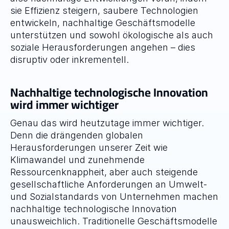
sie Effizienz steigern, saubere Technologien 
entwickeln, nachhaltige Geschäftsmodelle 
unterstützen und sowohl ökologische als auch 
soziale Herausforderungen angehen – dies 
disruptiv oder inkrementell.
Nachhaltige technologische Innovation 
wird immer wichtiger
Genau das wird heutzutage immer wichtiger. 
Denn die drängenden globalen 
Herausforderungen unserer Zeit wie 
Klimawandel und zunehmende 
Ressourcenknappheit, aber auch steigende 
gesellschaftliche Anforderungen an Umwelt- 
und Sozialstandards von Unternehmen machen 
nachhaltige technologische Innovation 
unausweichlich. Traditionelle Geschäftsmodelle 