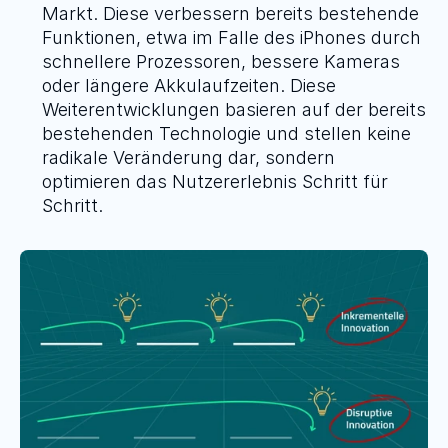
Markt. Diese verbessern bereits bestehende 
Funktionen, etwa im Falle des iPhones durch 
schnellere Prozessoren, bessere Kameras 
oder längere Akkulaufzeiten. Diese 
Weiterentwicklungen basieren auf der bereits 
bestehenden Technologie und stellen keine 
radikale Veränderung dar, sondern 
optimieren das Nutzererlebnis Schritt für 
Schritt.