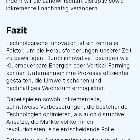
indem wir die Landwirtschaft disruptiv sowie 
inkrementell nachhaltig verändern.
Fazit
Technologische Innovation ist ein zentraler 
Faktor, um die Herausforderungen unserer Zeit 
zu bewältigen. Durch innovative Lösungen wie 
KI, erneuerbare Energien oder Vertical Farming 
können Unternehmen ihre Prozesse effizienter 
gestalten, die Umwelt schonen und 
nachhaltiges Wachstum ermöglichen.
Dabei spielen sowohl inkrementelle, 
schrittweise Verbesserungen, die bestehende 
Technologien optimieren, als auch disruptive 
Ansätze, die Märkte vollkommen 
revolutionieren, eine entscheidende Rolle.