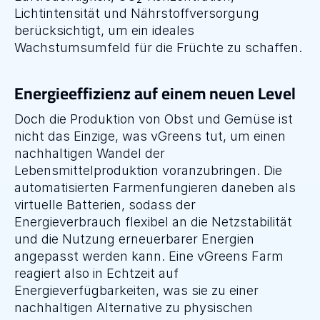
Lichtintensität und Nährstoffversorgung 
berücksichtigt, um ein ideales 
Wachstumsumfeld für die Früchte zu schaffen.
Energieeffizienz auf einem neuen Level
Doch die Produktion von Obst und Gemüse ist 
nicht das Einzige, was vGreens tut, um einen 
nachhaltigen Wandel der 
Lebensmittelproduktion voranzubringen. Die 
automatisierten Farmenfungieren daneben als 
virtuelle Batterien, sodass der 
Energieverbrauch flexibel an die Netzstabilität 
und die Nutzung erneuerbarer Energien 
angepasst werden kann. Eine vGreens Farm 
reagiert also in Echtzeit auf 
Energieverfügbarkeiten, was sie zu einer 
nachhaltigen Alternative zu physischen 