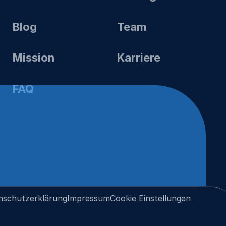
Blog
Team
Mission
Karriere
FAQ
nschutzerklärung
Impressum
Cookie Einstellungen