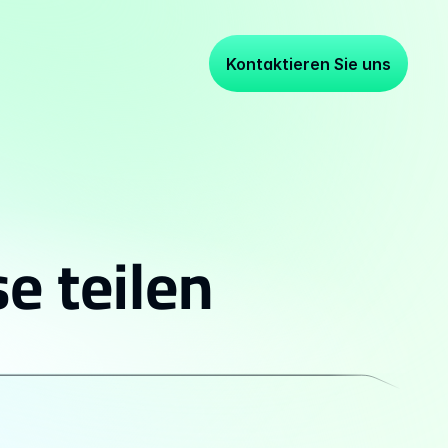
Kontaktieren Sie uns
e teilen