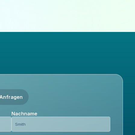
 Anfragen
Nachname