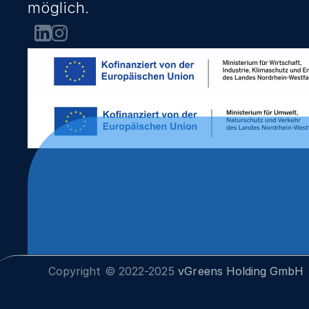
möglich.
Copyright © 2022-2025 
vGreens Holding GmbH