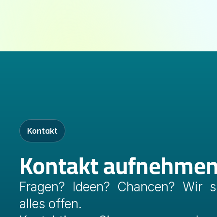
Kontakt
Kontakt aufnehme
Fragen? Ideen? Chancen? Wir si
alles offen.